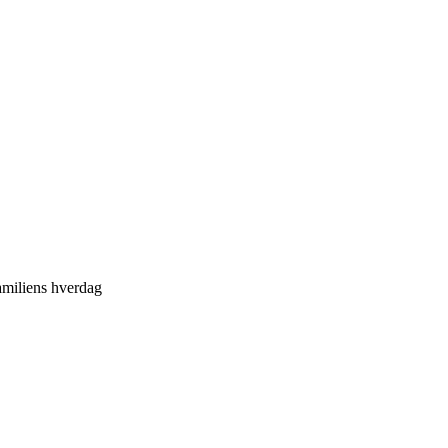
familiens hverdag