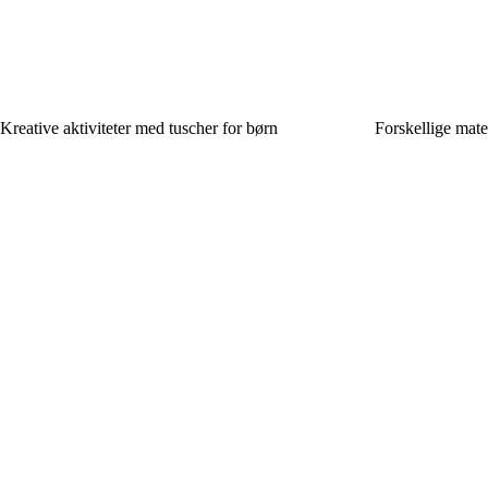
Kreative aktiviteter med tuscher for børn
Forskellige mate