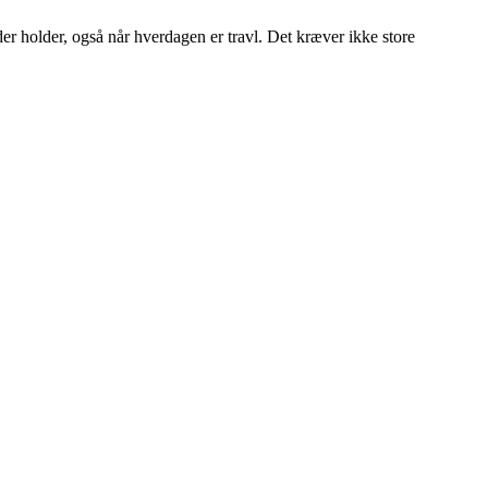
er holder, også når hverdagen er travl. Det kræver ikke store