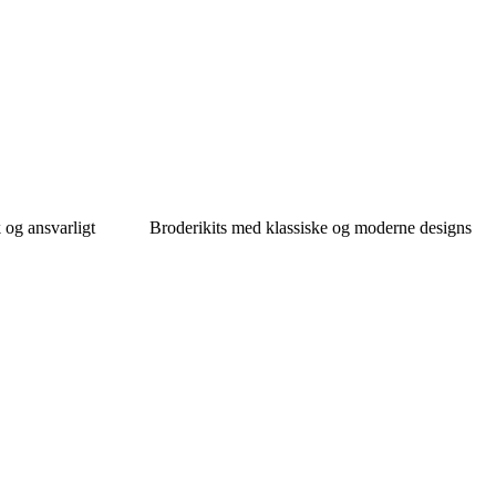
 og ansvarligt
Broderikits med klassiske og moderne designs