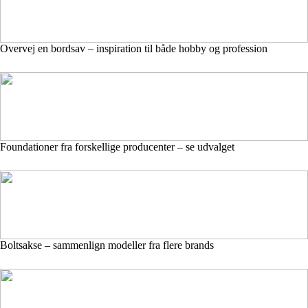
Overvej en bordsav – inspiration til både hobby og profession
Foundationer fra forskellige producenter – se udvalget
Boltsakse – sammenlign modeller fra flere brands