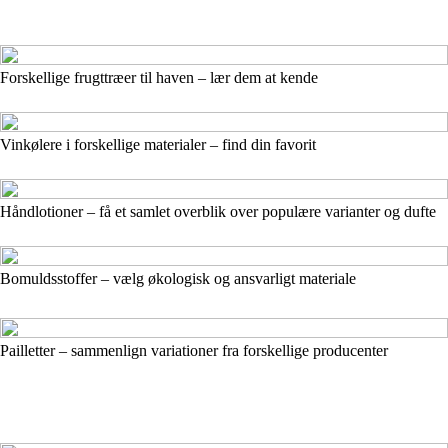
Forskellige frugttræer til haven – lær dem at kende
Vinkølere i forskellige materialer – find din favorit
Håndlotioner – få et samlet overblik over populære varianter og dufte
Bomuldsstoffer – vælg økologisk og ansvarligt materiale
Pailletter – sammenlign variationer fra forskellige producenter