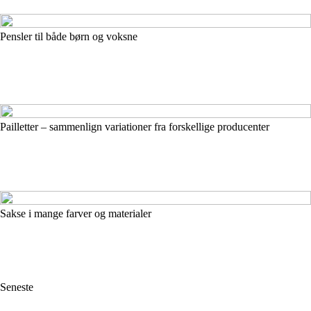
Pensler til både børn og voksne
Pailletter – sammenlign variationer fra forskellige producenter
Sakse i mange farver og materialer
Seneste