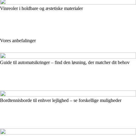
Vinreoler i holdbare og æstetiske materialer
Vores anbefalinger
Guide til automatsikringer – find den løsning, der matcher dit behov
Bordtennisborde til enhver lejlighed – se forskellige muligheder