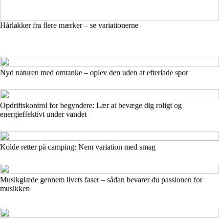
Hårlakker fra flere mærker – se variationerne
Nyd naturen med omtanke – oplev den uden at efterlade spor
Opdriftskontrol for begyndere: Lær at bevæge dig roligt og
energieffektivt under vandet
Kolde retter på camping: Nem variation med smag
Musikglæde gennem livets faser – sådan bevarer du passionen for
musikken