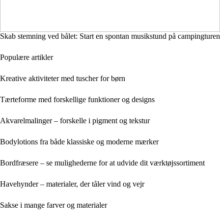
Skab stemning ved bålet: Start en spontan musikstund på campingturen
Populære artikler
Kreative aktiviteter med tuscher for børn
Tærteforme med forskellige funktioner og designs
Akvarelmalinger – forskelle i pigment og tekstur
Bodylotions fra både klassiske og moderne mærker
Bordfræsere – se mulighederne for at udvide dit værktøjssortiment
Havehynder – materialer, der tåler vind og vejr
Sakse i mange farver og materialer