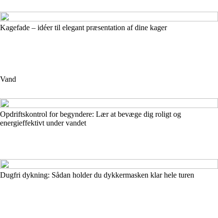
Kagefade – idéer til elegant præsentation af dine kager
Vand
Opdriftskontrol for begyndere: Lær at bevæge dig roligt og
energieffektivt under vandet
Dugfri dykning: Sådan holder du dykkermasken klar hele turen