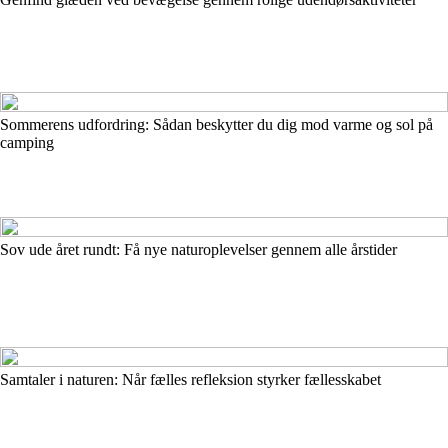
Sommerens udfordring: Sådan beskytter du dig mod varme og sol på
camping
Sov ude året rundt: Få nye naturoplevelser gennem alle årstider
Samtaler i naturen: Når fælles refleksion styrker fællesskabet