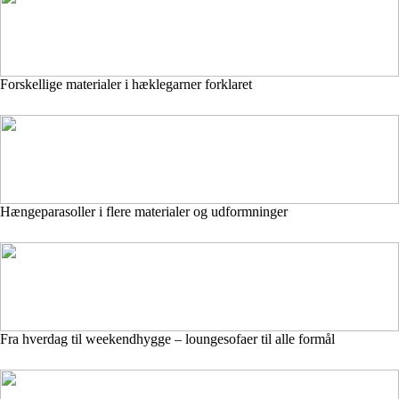
Forskellige materialer i hæklegarner forklaret
Hængeparasoller i flere materialer og udformninger
Fra hverdag til weekendhygge – loungesofaer til alle formål