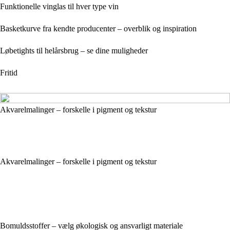
Funktionelle vinglas til hver type vin
Basketkurve fra kendte producenter – overblik og inspiration
Løbetights til helårsbrug – se dine muligheder
Fritid
Akvarelmalinger – forskelle i pigment og tekstur
Akvarelmalinger – forskelle i pigment og tekstur
Bomuldsstoffer – vælg økologisk og ansvarligt materiale