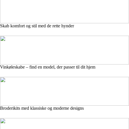
Skab komfort og stil med de rette hynder
Vinkøleskabe – find en model, der passer til dit hjem
Broderikits med klassiske og moderne designs