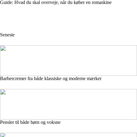
Guide: Hvad du skal overveje, når du køber en romaskine
Seneste
Barbercremer fra både klassiske og moderne mærker
Pensler til både børn og voksne