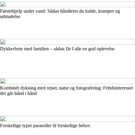
Førstehjælp under vand: Sådan håndterer du kulde, kramper og
udmattelse
Dykkerferie med familien – sådan får I alle en god oplevelse
Kombinér dykning med rejser, natur og fotografering: Fritidsinteresser
der går hånd i hånd
Forskellige typer parasoller til forskellige behov