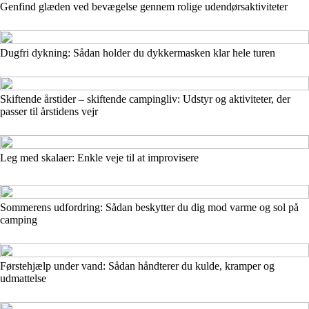
Genfind glæden ved bevægelse gennem rolige udendørsaktiviteter
Dugfri dykning: Sådan holder du dykkermasken klar hele turen
Skiftende årstider – skiftende campingliv: Udstyr og aktiviteter, der
passer til årstidens vejr
Leg med skalaer: Enkle veje til at improvisere
Sommerens udfordring: Sådan beskytter du dig mod varme og sol på
camping
Førstehjælp under vand: Sådan håndterer du kulde, kramper og
udmattelse