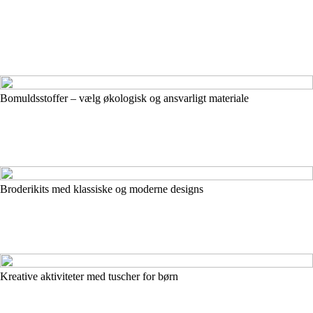
Bomuldsstoffer – vælg økologisk og ansvarligt materiale
Broderikits med klassiske og moderne designs
Kreative aktiviteter med tuscher for børn