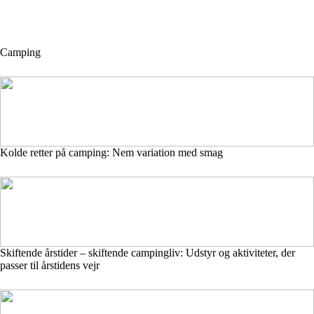
Camping
Kolde retter på camping: Nem variation med smag
Skiftende årstider – skiftende campingliv: Udstyr og aktiviteter, der
passer til årstidens vejr