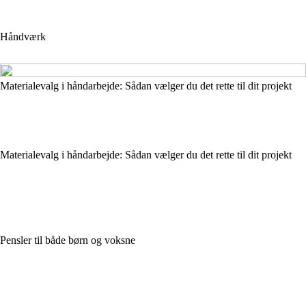
Håndværk
Materialevalg i håndarbejde: Sådan vælger du det rette til dit projekt
Materialevalg i håndarbejde: Sådan vælger du det rette til dit projekt
Pensler til både børn og voksne