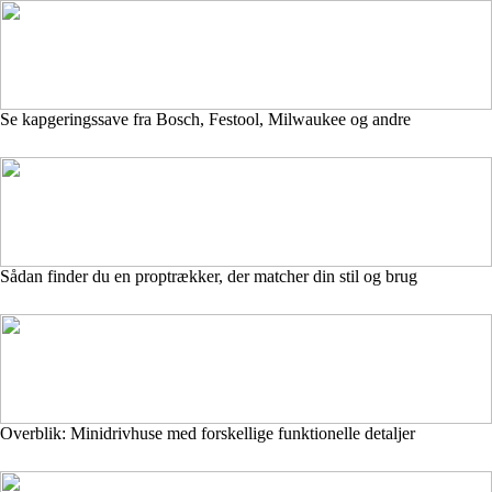
Se kapgeringssave fra Bosch, Festool, Milwaukee og andre
Sådan finder du en proptrækker, der matcher din stil og brug
Overblik: Minidrivhuse med forskellige funktionelle detaljer