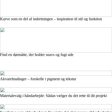
Kurve som en del af indretningen – inspiration til stil og funktion
Find en dørmåtte, der holder snavs og fugt ude
Akvarelmalinger – forskelle i pigment og tekstur
Materialevalg i håndarbejde: Sådan vælger du det rette til dit projekt