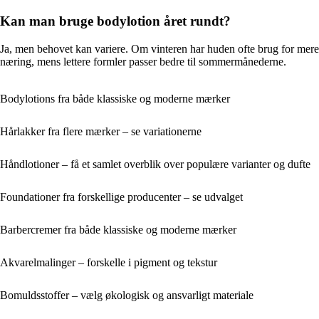
Kan man bruge bodylotion året rundt?
Ja, men behovet kan variere. Om vinteren har huden ofte brug for mere
næring, mens lettere formler passer bedre til sommermånederne.
Bodylotions fra både klassiske og moderne mærker
Hårlakker fra flere mærker – se variationerne
Håndlotioner – få et samlet overblik over populære varianter og dufte
Foundationer fra forskellige producenter – se udvalget
Barbercremer fra både klassiske og moderne mærker
Akvarelmalinger – forskelle i pigment og tekstur
Bomuldsstoffer – vælg økologisk og ansvarligt materiale