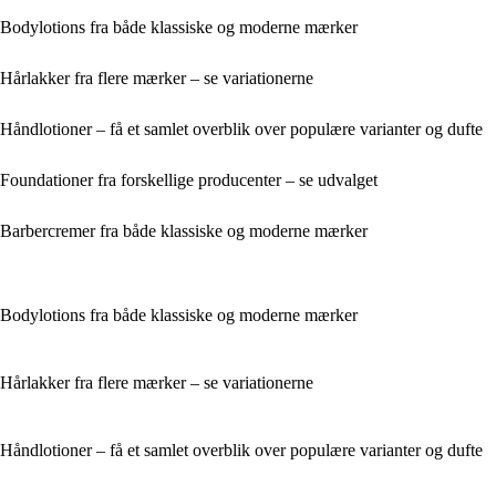
Bodylotions fra både klassiske og moderne mærker
Hårlakker fra flere mærker – se variationerne
Håndlotioner – få et samlet overblik over populære varianter og dufte
Foundationer fra forskellige producenter – se udvalget
Barbercremer fra både klassiske og moderne mærker
Bodylotions fra både klassiske og moderne mærker
Hårlakker fra flere mærker – se variationerne
Håndlotioner – få et samlet overblik over populære varianter og dufte