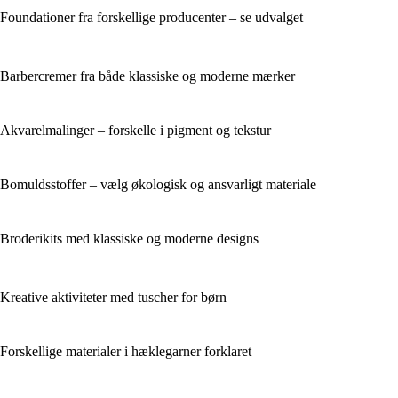
Foundationer fra forskellige producenter – se udvalget
Barbercremer fra både klassiske og moderne mærker
Akvarelmalinger – forskelle i pigment og tekstur
Bomuldsstoffer – vælg økologisk og ansvarligt materiale
Broderikits med klassiske og moderne designs
Kreative aktiviteter med tuscher for børn
Forskellige materialer i hæklegarner forklaret