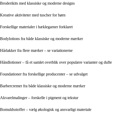
Broderikits med klassiske og moderne designs
Kreative aktiviteter med tuscher for børn
Forskellige materialer i hæklegarner forklaret
Bodylotions fra både klassiske og moderne mærker
Hårlakker fra flere mærker – se variationerne
Håndlotioner – få et samlet overblik over populære varianter og dufte
Foundationer fra forskellige producenter – se udvalget
Barbercremer fra både klassiske og moderne mærker
Akvarelmalinger – forskelle i pigment og tekstur
Bomuldsstoffer – vælg økologisk og ansvarligt materiale